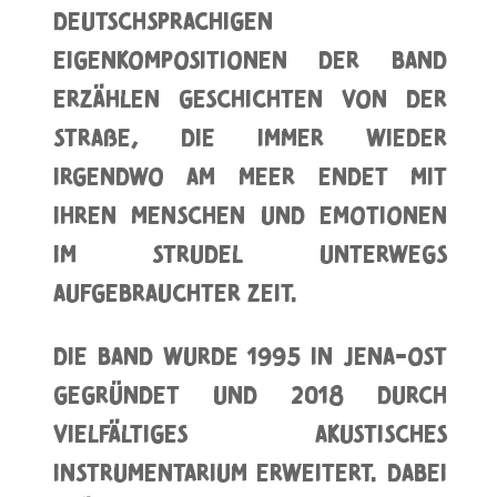
deutschsprachigen
Eigenkompositionen der Band
erzählen Geschichten von der
Straße, die immer wieder
irgendwo am Meer endet mit
ihren Menschen und Emotionen
im Strudel unterwegs
aufgebrauchter Zeit.
Die Band wurde 1995 in Jena-Ost
gegründet und 2018 durch
vielfältiges akustisches
Instrumentarium erweitert. Dabei