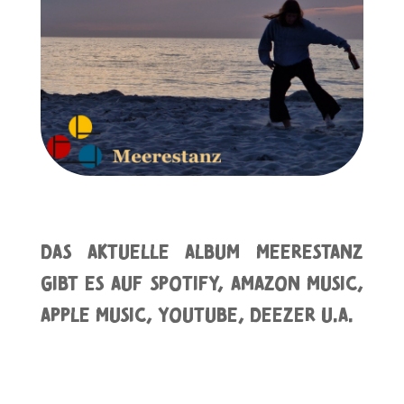
das aktuelle Album Meerestanz
gibt es auf Spotify, Amazon Music,
Apple Music, YouTube, Deezer u.a.