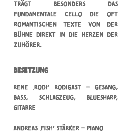
trägt besonders das
fundamentale Cello die oft
romantischen Texte von der
Bühne direkt in die Herzen der
Zuhörer.
Besetzung
Rene ‚Rodi‘ Rodigast – Gesang,
Bass, Schlagzeug, Bluesharp,
Gitarre
Andreas ‚Fish‘ Stärker – Piano