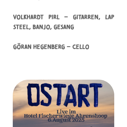
Volkhardt Pirl – Gitarren, Lap
Steel, Banjo, Gesang
Göran Hegenberg – Cello