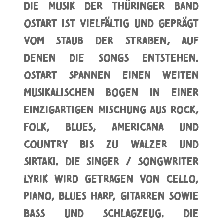
Die Musik der Thüringer Band
Ostart ist vielfältig und geprägt
vom Staub der Straßen, auf
denen die Songs entstehen.
OSTART spannen einen weiten
musikalischen Bogen in einer
einzigartigen Mischung aus Rock,
Folk, Blues, Americana und
Country bis zu Walzer und
Sirtaki. Die Singer / Songwriter
Lyrik wird getragen von Cello,
Piano, Blues Harp, Gitarren sowie
Bass und Schlagzeug. Die